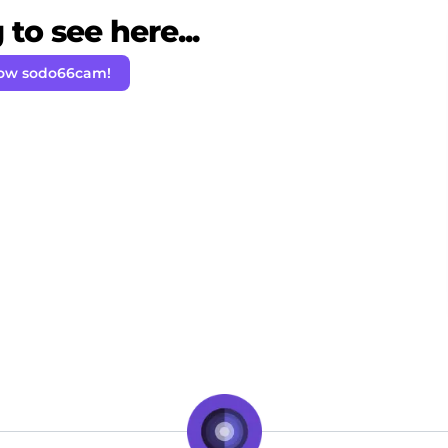
to see here...
low sodo66cam!