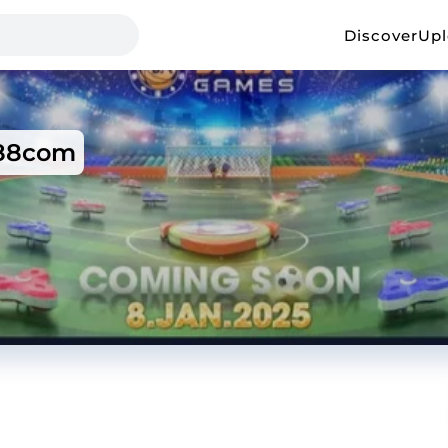
Discover
Up
88com