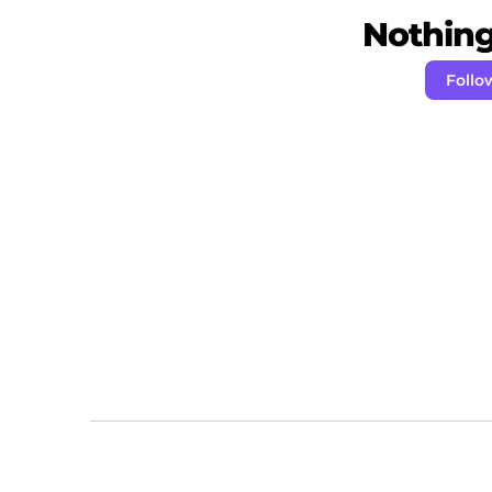
Nothing 
Follo