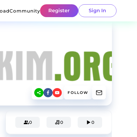
Register
Sign In
load
Community
FOLLOW
0
0
0