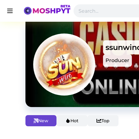
ssunwin
Producer
New
Hot
Top