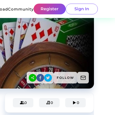
Register
Sign In
load
Community
FOLLOW
0
0
0