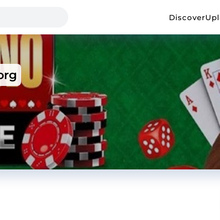
Discover
Up
org