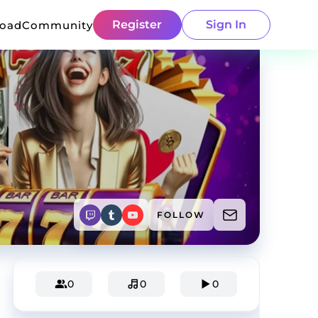
Register
Sign In
load
Community
FOLLOW
0
0
0