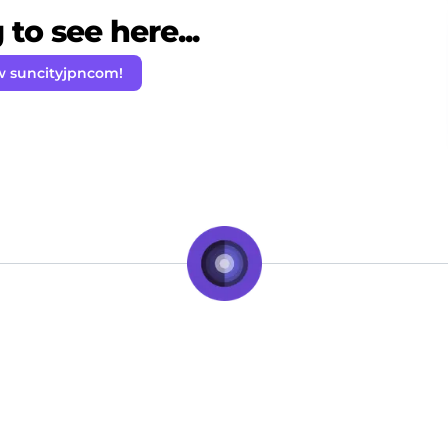
to see here...
w suncityjpncom!