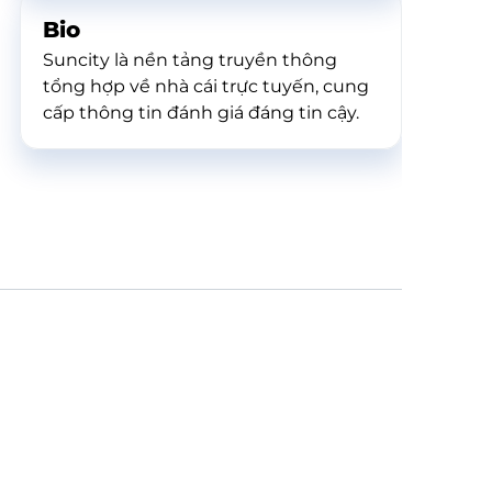
Bio
Suncity là nền tảng truyền thông
tổng hợp về nhà cái trực tuyến, cung
cấp thông tin đánh giá đáng tin cậy.