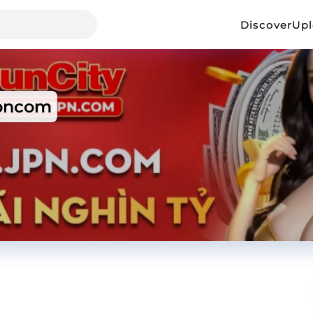
Discover
Up
jpncom