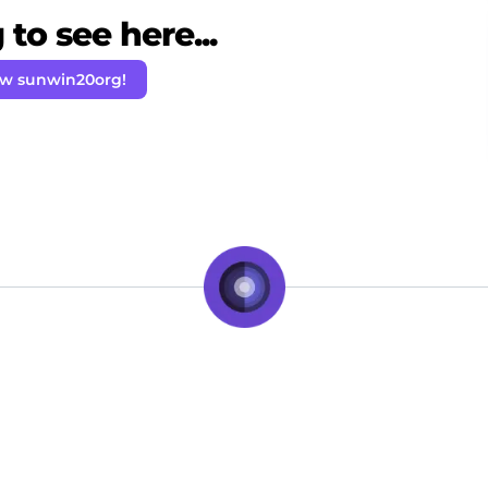
to see here...
ow sunwin20org!