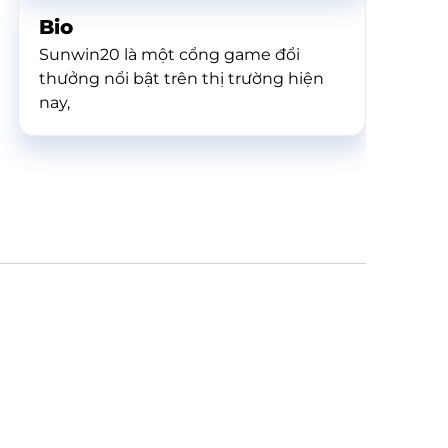
Bio
Sunwin20 là một cổng game đổi
thưởng nổi bật trên thị trường hiện
nay,