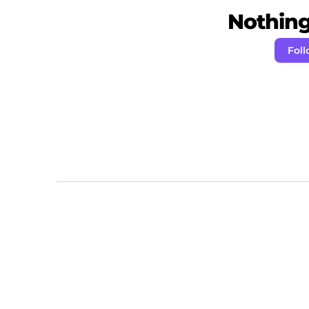
Nothing 
Fol