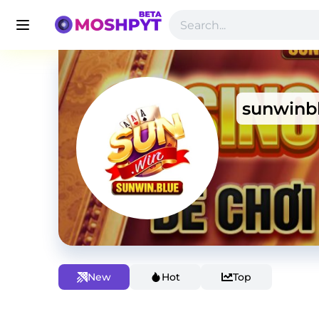
sunwinb
New
Hot
Top