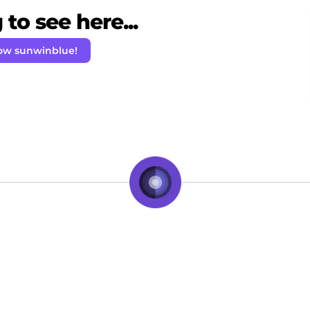
to see here...
low sunwinblue!