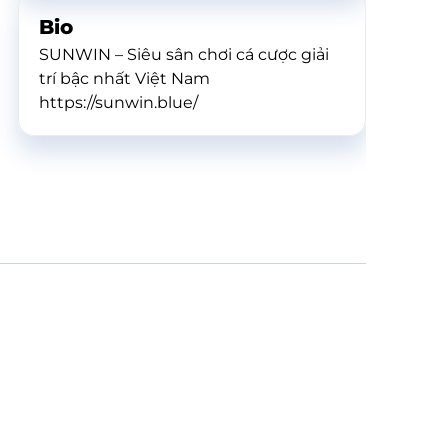
Bio
SUNWIN – Siêu sân chơi cá cược giải
trí bậc nhất Việt Nam
https://sunwin.blue/