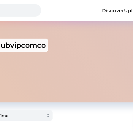
Discover
Up
lubvipcomco