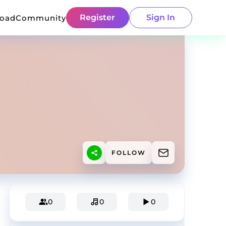
Register
Sign In
load
Community
FOLLOW
0
0
0