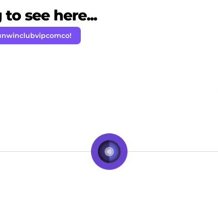
to see here...
unwinclubvipcomco!