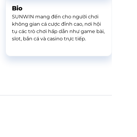
Bio
SUNWIN mang đến cho người chơi
không gian cá cược đỉnh cao, nơi hội
tụ các trò chơi hấp dẫn như game bài,
slot, bắn cá và casino trực tiếp.