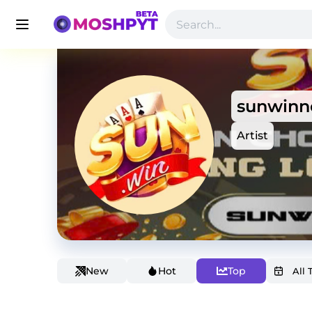
sunwinn
Artist
New
Hot
Top