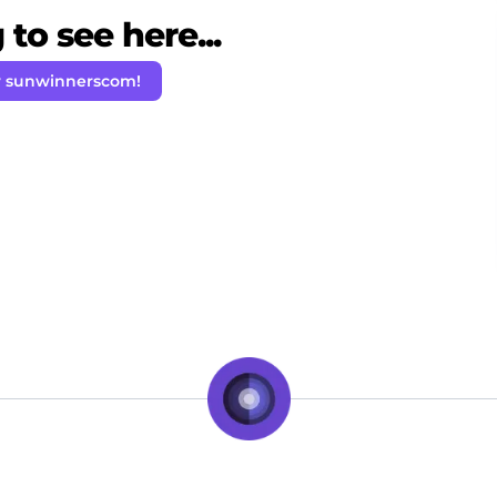
to see here...
w sunwinnerscom!