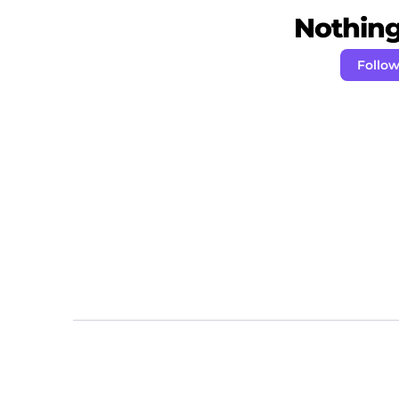
Nothing 
Follo