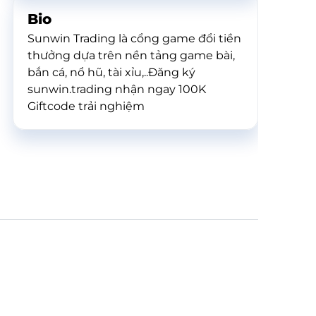
Bio
Sunwin Trading là cổng game đổi tiền
thưởng dựa trên nền tảng game bài,
bắn cá, nổ hũ, tài xỉu,..Đăng ký
sunwin.trading nhận ngay 100K
Giftcode trải nghiệm