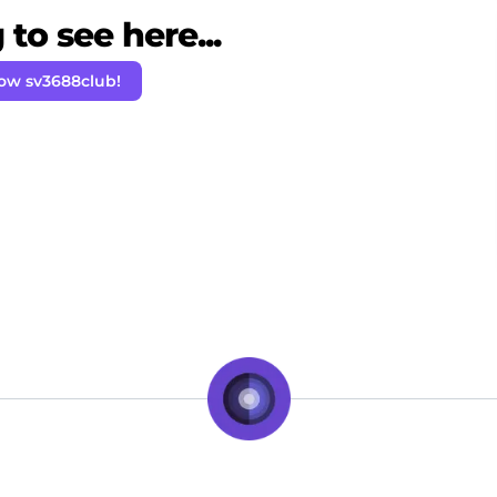
to see here...
low sv3688club!