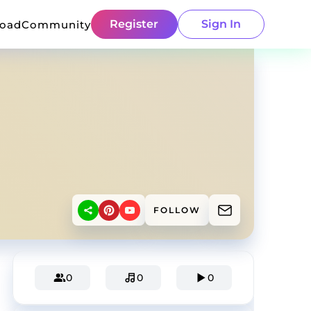
Register
Sign In
load
Community
FOLLOW
0
0
0