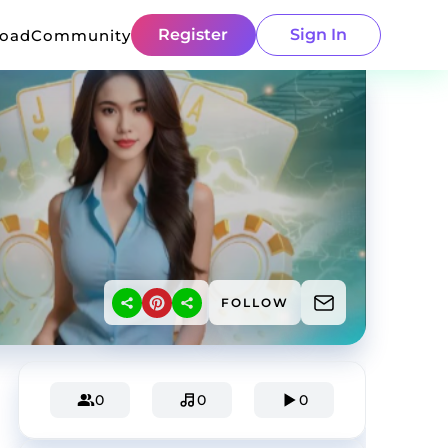
Register
Sign In
load
Community
FOLLOW
0
0
0