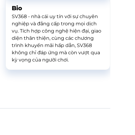
Bio
SV368 - nhà cái uy tín với sự chuyên
nghiệp và đẳng cấp trong mọi dịch
vụ. Tích hợp công nghệ hiện đại, giao
diện thân thiện, cùng các chương
trình khuyến mãi hấp dẫn, SV368
không chỉ đáp ứng mà còn vượt qua
kỳ vọng của người chơi.