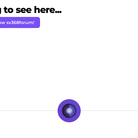
to see here...
low sv368forum!