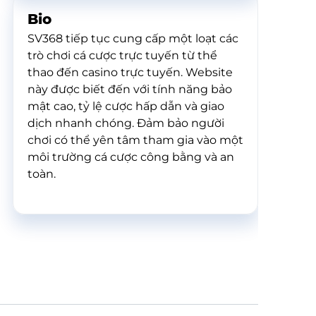
Bio
SV368 tiếp tục cung cấp một loạt các
trò chơi cá cược trực tuyến từ thể
thao đến casino trực tuyến. Website
này được biết đến với tính năng bảo
mật cao, tỷ lệ cược hấp dẫn và giao
dịch nhanh chóng. Đảm bảo người
chơi có thể yên tâm tham gia vào một
môi trường cá cược công bằng và an
toàn.