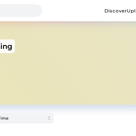
Discover
Up
cing