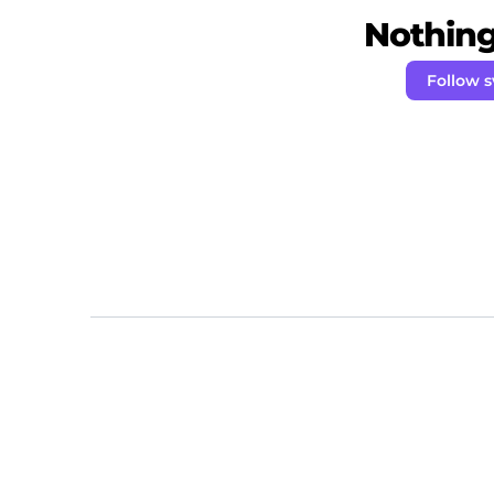
Nothing 
Follow 