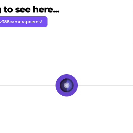
to see here...
sv388camerapoems!