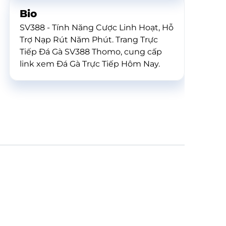
Bio
SV388 - Tính Năng Cược Linh Hoạt, Hỗ
Trợ Nạp Rút Năm Phút. Trang Trực
Tiếp Đá Gà SV388 Thomo, cung cấp
link xem Đá Gà Trực Tiếp Hôm Nay.