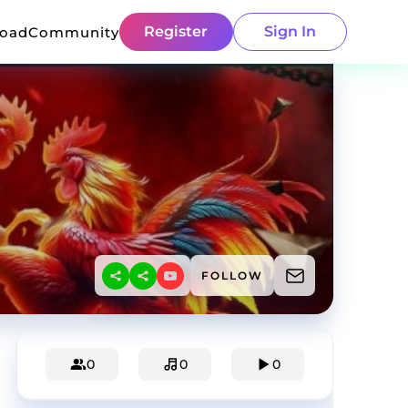
Register
Sign In
load
Community
FOLLOW
0
0
0