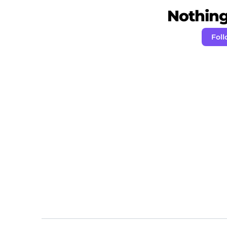
Nothing 
Fol