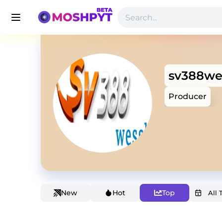
sv388we
Producer
New
Hot
Top