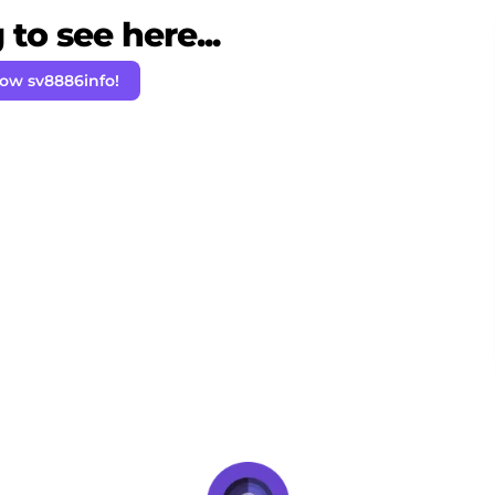
to see here...
low sv8886info!