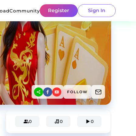
Register
Sign In
load
Community
FOLLOW
0
0
0