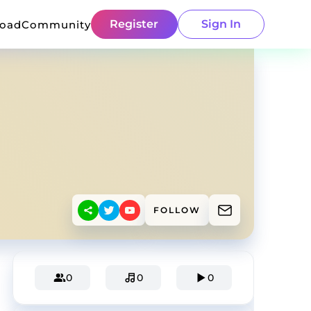
Register
Sign In
load
Community
FOLLOW
0
0
0