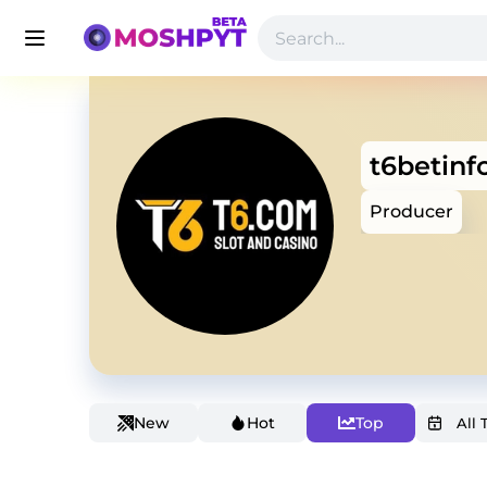
t6betinf
Producer
New
Hot
Top