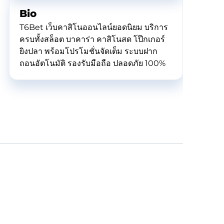
Bio
T6Bet เว็บคาสิโนออนไลน์ยอดนิยม บริการ
ครบทั้งสล็อต บาคาร่า คาสิโนสด โป๊กเกอร์
ยิงปลา พร้อมโปรโมชั่นจัดเต็ม ระบบฝาก
ถอนอัตโนมัติ รองรับมือถือ ปลอดภัย 100%