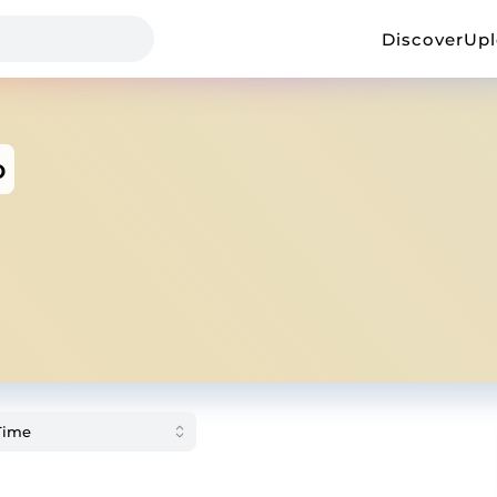
Discover
Up
o