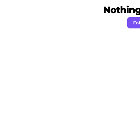
Nothing 
Fol