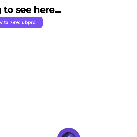
to see here...
w tai789clubpro!