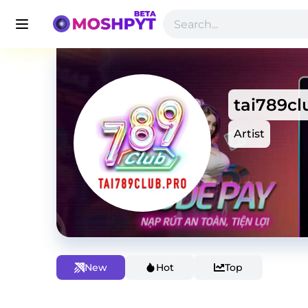
tai789cl
Artist
New
Hot
Top