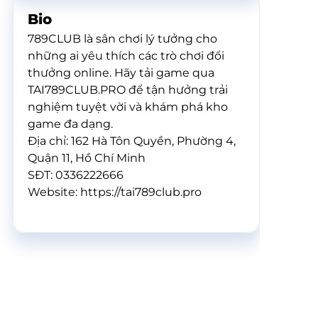
Bio
789CLUB là sân chơi lý tưởng cho
những ai yêu thích các trò chơi đổi
thưởng online. Hãy tải game qua
TAI789CLUB.PRO để tận hưởng trải
nghiệm tuyệt vời và khám phá kho
game đa dạng.
Địa chỉ: 162 Hà Tôn Quyền, Phường 4,
Quận 11, Hồ Chí Minh
SĐT: 0336222666
Website: https://tai789club.pro