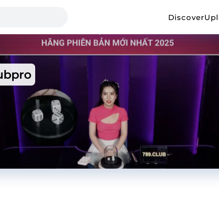
Discover
Up
ubpro