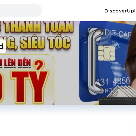
Discover
Up
d