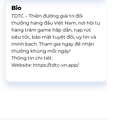
Bio
TDTC – Thiên đường giải trí đổi
thưởng hàng đầu Việt Nam, nơi hội tụ
hàng trăm game hấp dẫn, nạp rút
siêu tốc, bảo mật tuyệt đối, uy tín và
minh bạch. Tham gia ngay để nhận
thưởng khủng mỗi ngày!
Thông tin chi tiết:
Website: https://tdtc-vn.app/