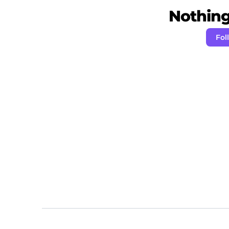
Nothing 
Fol