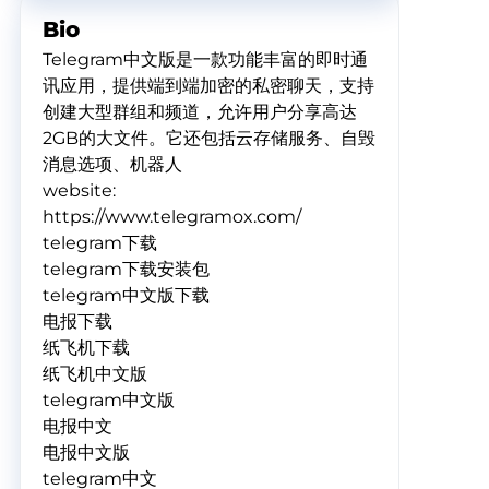
Bio
Telegram中文版是一款功能丰富的即时通
讯应用，提供端到端加密的私密聊天，支持
创建大型群组和频道，允许用户分享高达
2GB的大文件。它还包括云存储服务、自毁
消息选项、机器人
website:
https://www.telegramox.com/
telegram下载
telegram下载安装包
telegram中文版下载
电报下载
纸飞机下载
纸飞机中文版
telegram中文版
电报中文
电报中文版
telegram中文