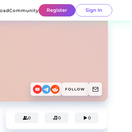
Register
Sign In
load
Community
FOLLOW
0
0
0