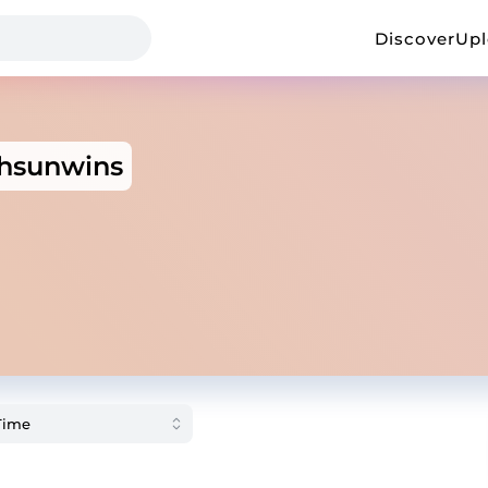
Discover
Up
phsunwins