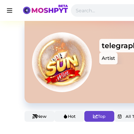
telegra
Artist
New
Hot
Top