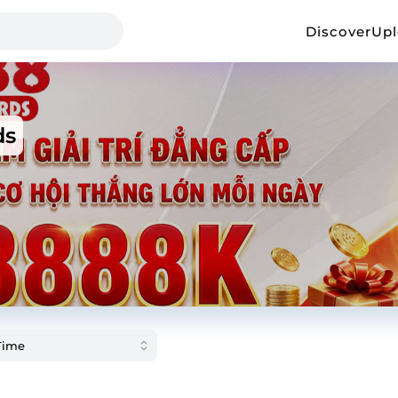
Discover
Up
ds