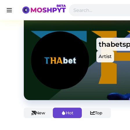
thabets
Artist
New
Hot
Top