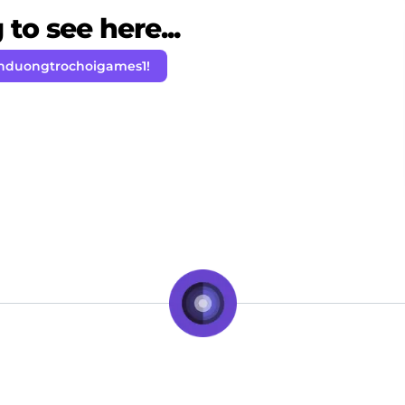
to see here...
enduongtrochoigames1!