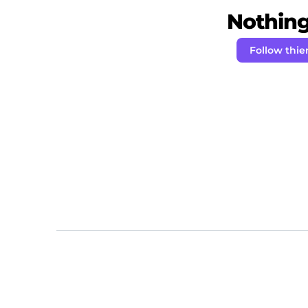
Nothing 
Follow thi