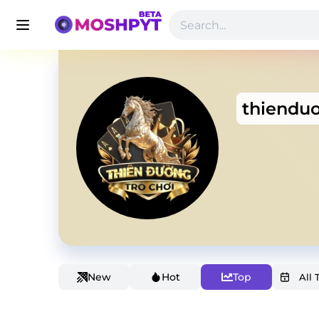
thiendu
New
Hot
Top