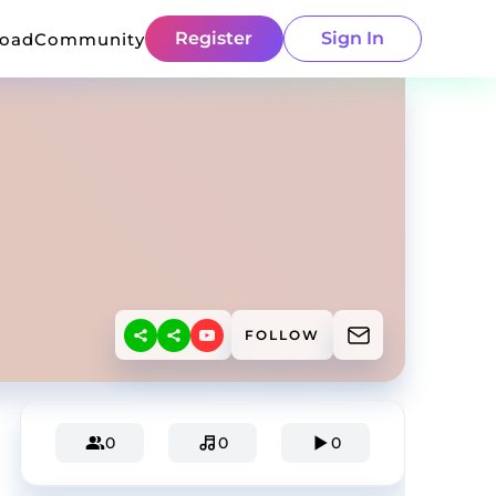
Register
Sign In
load
Community
FOLLOW
0
0
0