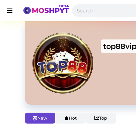
top88vi
New
Hot
Top