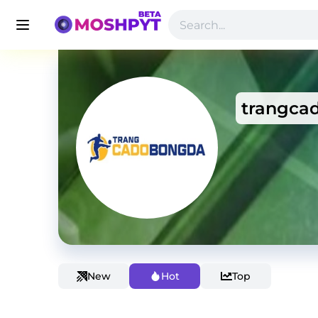
trangca
New
Hot
Top