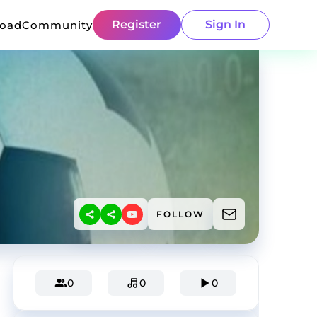
Register
Sign In
load
Community
FOLLOW
0
0
0