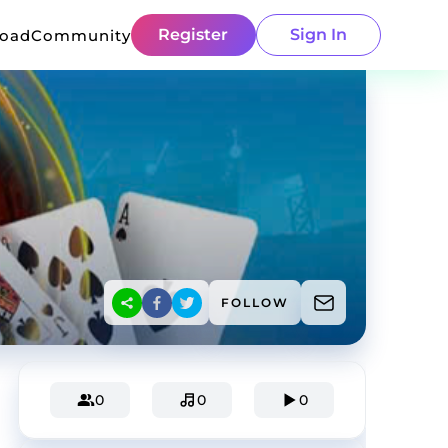
Register
Sign In
load
Community
FOLLOW
0
0
0