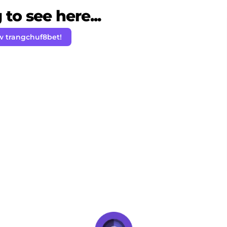
to see here...
w trangchuf8bet!