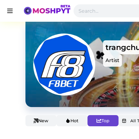
trangch
Artist
New
Hot
Top