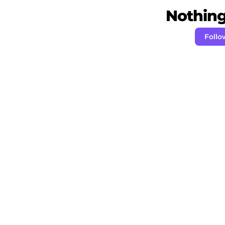
Nothing 
Follo