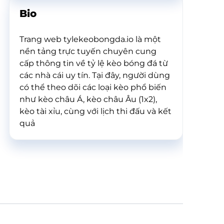
Bio
Trang web tylekeobongda.io là một
nền tảng trực tuyến chuyên cung
cấp thông tin về tỷ lệ kèo bóng đá từ
các nhà cái uy tín. Tại đây, người dùng
có thể theo dõi các loại kèo phổ biến
như kèo châu Á, kèo châu Âu (1x2),
kèo tài xỉu, cùng với lịch thi đấu và kết
quả