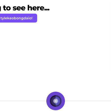
to see here...
 tylekeobongdaio!