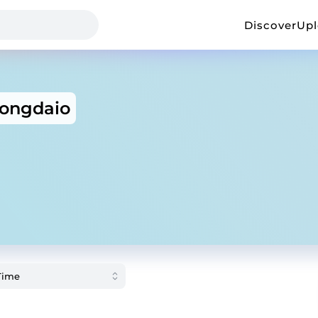
Discover
Up
bongdaio