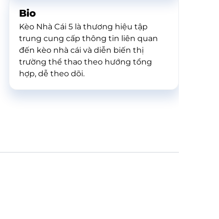
Bio
Kèo Nhà Cái 5 là thương hiệu tập
trung cung cấp thông tin liên quan
đến kèo nhà cái và diễn biến thị
trường thể thao theo hướng tổng
hợp, dễ theo dõi.