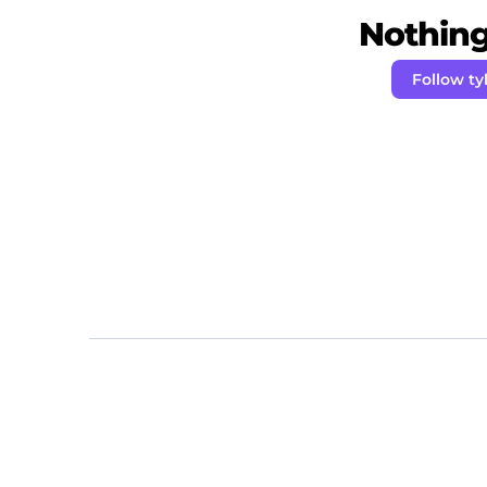
Nothing 
Follow t