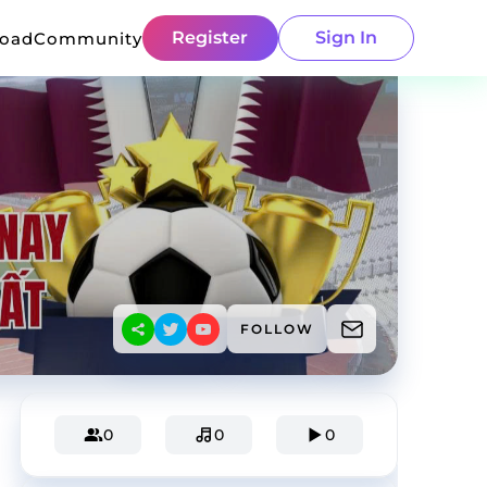
Register
Sign In
load
Community
FOLLOW
0
0
0