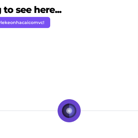
to see here...
ylekeonhacaicomvc!