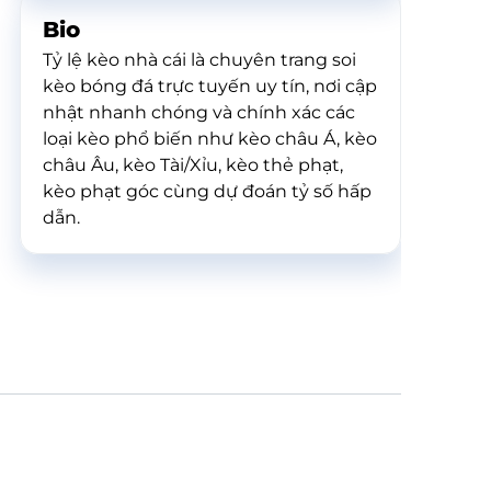
Bio
Tỷ lệ kèo nhà cái là chuyên trang soi
kèo bóng đá trực tuyến uy tín, nơi cập
nhật nhanh chóng và chính xác các
loại kèo phổ biến như kèo châu Á, kèo
châu Âu, kèo Tài/Xỉu, kèo thẻ phạt,
kèo phạt góc cùng dự đoán tỷ số hấp
dẫn.