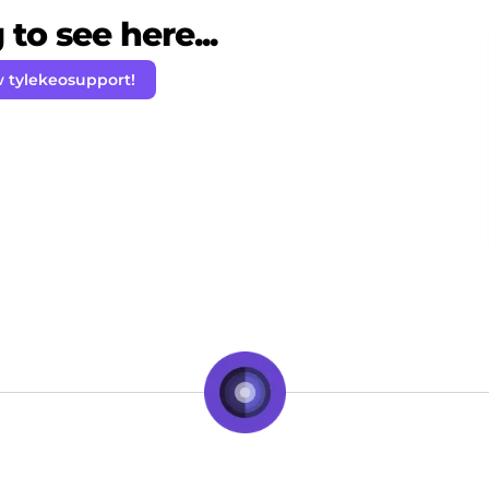
to see here...
w tylekeosupport!