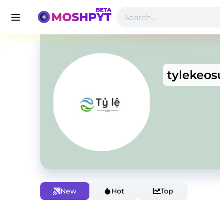
tylekeos
New
Hot
Top