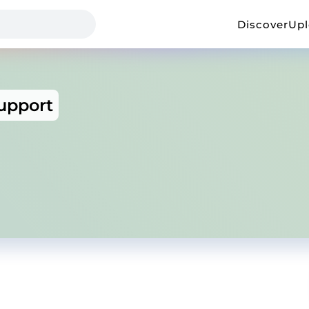
Discover
Up
upport