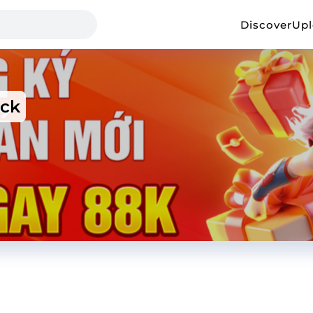
Discover
Up
ick