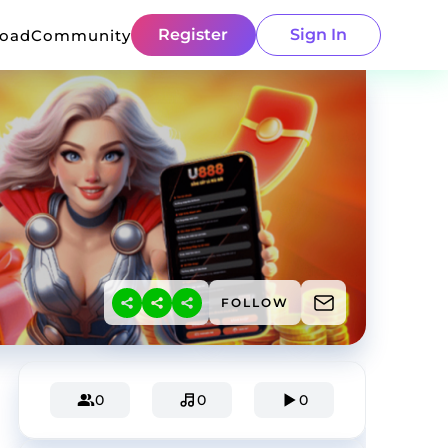
Register
Sign In
load
Community
FOLLOW
0
0
0