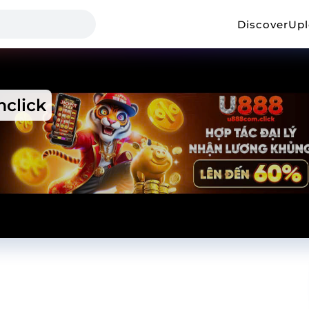
Discover
Up
click