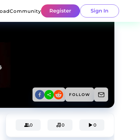
Register
Sign In
load
Community
FOLLOW
0
0
0