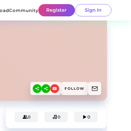
Register
Sign In
load
Community
FOLLOW
0
0
0