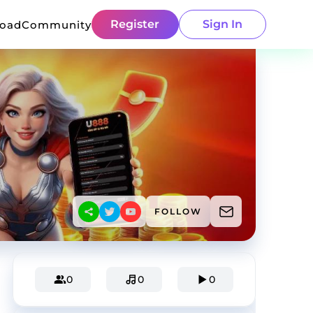
Register
Sign In
load
Community
FOLLOW
0
0
0