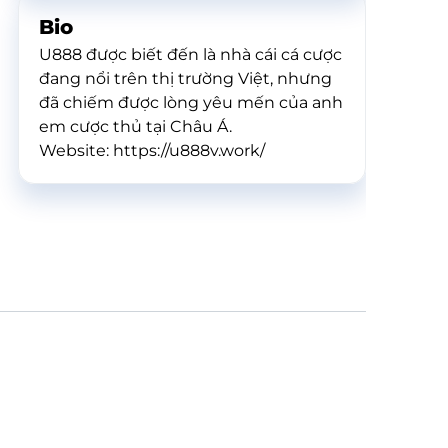
Bio
U888 được biết đến là nhà cái cá cược
đang nổi trên thị trường Việt, nhưng
đã chiếm được lòng yêu mến của anh
em cược thủ tại Châu Á.
Website: https://u888v.work/