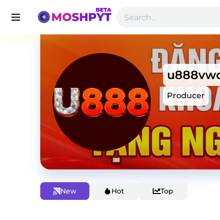
u888vw
Producer
New
Hot
Top