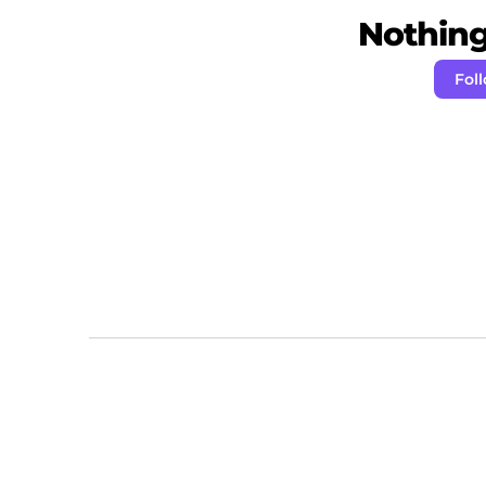
Nothing 
Fol