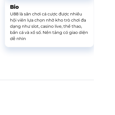
Bio
U88 là sân chơi cá cược được nhiều
hội viên lựa chọn nhờ kho trò chơi đa
dạng như slot, casino live, thể thao,
bắn cá và xổ số. Nền tảng có giao diện
dễ nhìn