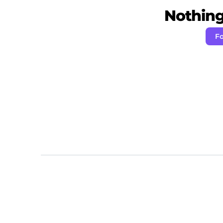
Nothing 
Fo