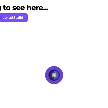
to see here...
llow u88talk!