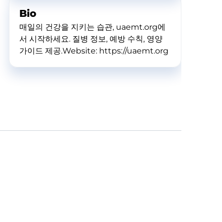
Bio
매일의 건강을 지키는 습관, uaemt.org에
서 시작하세요. 질병 정보, 예방 수칙, 영양
가이드 제공.Website: https://uaemt.org