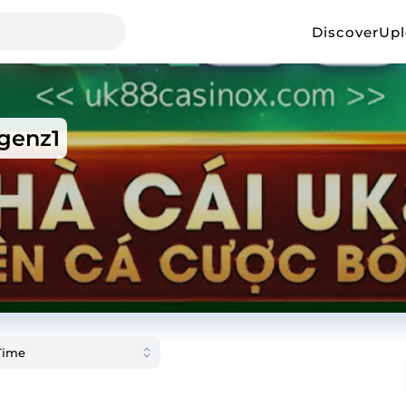
Discover
Up
genz1