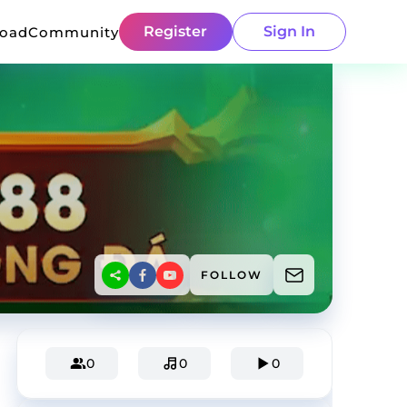
Register
Sign In
load
Community
FOLLOW
0
0
0