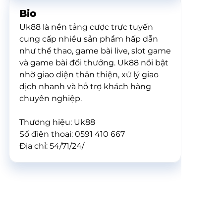
Bio
Uk88 là nền tảng cược trực tuyến
cung cấp nhiều sản phẩm hấp dẫn
như thể thao, game bài live, slot game
và game bài đổi thưởng. Uk88 nổi bật
nhờ giao diện thân thiện, xử lý giao
dịch nhanh và hỗ trợ khách hàng
chuyên nghiệp.
Thương hiệu: Uk88
Số điện thoại: 0591 410 667
Địa chỉ: 54/71/24/