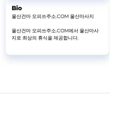
Bio
울산건마 오피쓰주소.COM 울산마사지
울산건마 오피쓰주소.COM에서 울산마사
지로 최상의 휴식을 제공합니다.