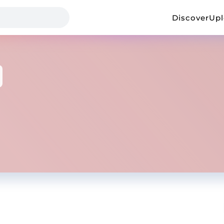
Discover
Up