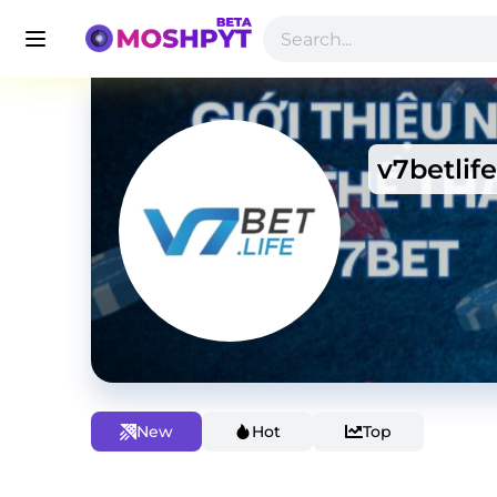
v7betlife
New
Hot
Top