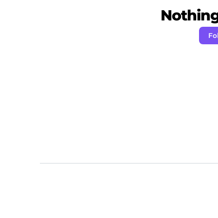
Nothing 
Fo