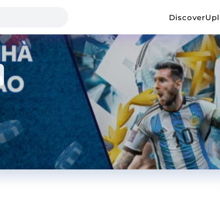
Discover
Up