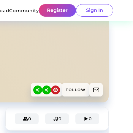
Register
Sign In
load
Community
FOLLOW
0
0
0