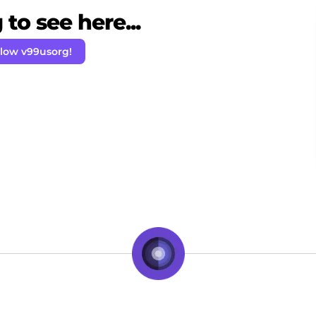
to see here...
llow v99usorg!