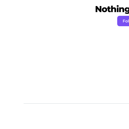
Nothing 
Fo