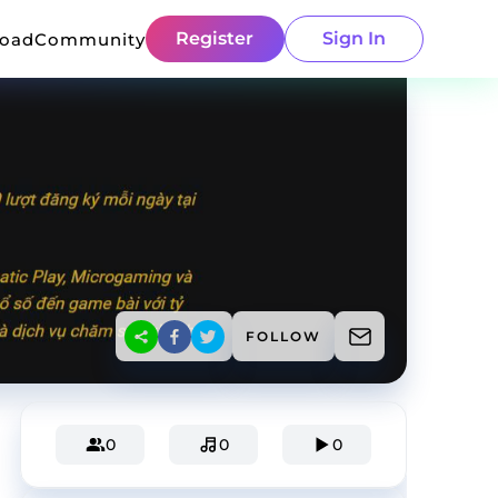
Register
Sign In
load
Community
FOLLOW
0
0
0