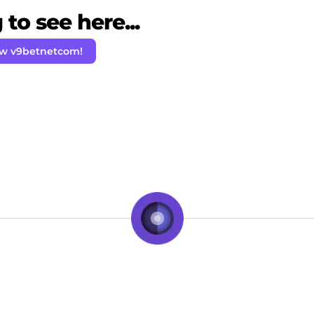
to see here...
ow v9betnetcom!