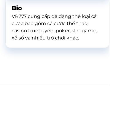
Bio
VB777 cung cấp đa dạng thể loại cá
cược bao gồm cá cược thể thao,
casino trực tuyến, poker, slot game,
xổ số và nhiều trò chơi khác.