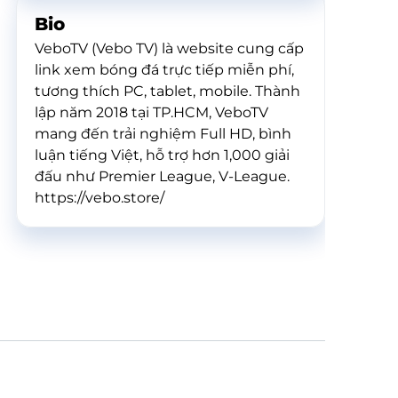
Bio
VeboTV (Vebo TV) là website cung cấp
link xem bóng đá trực tiếp miễn phí,
tương thích PC, tablet, mobile. Thành
lập năm 2018 tại TP.HCM, VeboTV
mang đến trải nghiệm Full HD, bình
luận tiếng Việt, hỗ trợ hơn 1,000 giải
đấu như Premier League, V-League.
https://vebo.store/